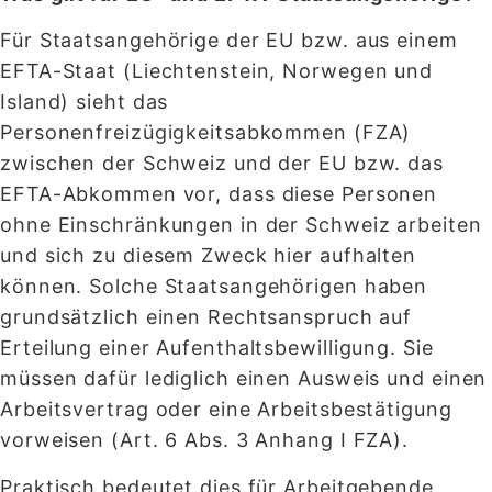
Für Staatsangehörige der EU bzw. aus einem
EFTA-Staat (Liechtenstein, Norwegen und
Island) sieht das
Personenfreizügigkeitsabkommen (FZA)
zwischen der Schweiz und der EU bzw. das
EFTA-Abkommen vor, dass diese Personen
ohne Einschränkungen in der Schweiz arbeiten
und sich zu diesem Zweck hier aufhalten
können. Solche Staatsangehörigen haben
grundsätzlich einen Rechtsanspruch auf
Erteilung einer Aufenthaltsbewilligung. Sie
müssen dafür lediglich einen Ausweis und einen
Arbeitsvertrag oder eine Arbeitsbestätigung
vorweisen (Art. 6 Abs. 3 Anhang I FZA).
Praktisch bedeutet dies für Arbeitgebende,