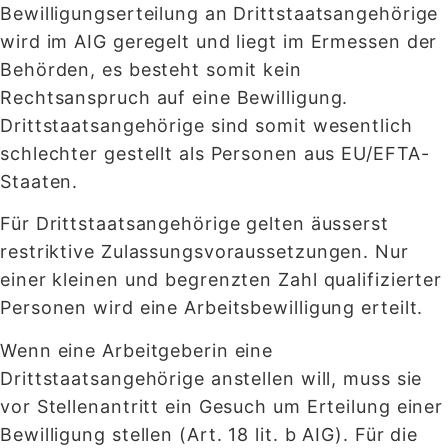
Bewilligungserteilung an Drittstaatsangehörige
wird im AIG geregelt und liegt im Ermessen der
Behörden, es besteht somit kein
Rechtsanspruch auf eine Bewilligung.
Drittstaatsangehörige sind somit wesentlich
schlechter gestellt als Personen aus EU/EFTA-
Staaten.
Für Drittstaatsangehörige gelten äusserst
restriktive Zulassungsvoraussetzungen. Nur
einer kleinen und begrenzten Zahl qualifizierter
Personen wird eine Arbeitsbewilligung erteilt.
Wenn eine Arbeitgeberin eine
Drittstaatsangehörige anstellen will, muss sie
vor Stellenantritt ein Gesuch um Erteilung einer
Bewilligung stellen (Art. 18 lit. b AIG). Für die