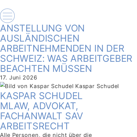
ANSTELLUNG VON
AUSLÄNDISCHEN
ARBEITNEHMENDEN IN DER
SCHWEIZ: WAS ARBEITGEBER
BEACHTEN MÜSSEN
17. Juni 2026
Kaspar Schudel
KASPAR SCHUDEL
MLAW, ADVOKAT,
FACHANWALT SAV
ARBEITSRECHT
Alle Personen, die nicht über die