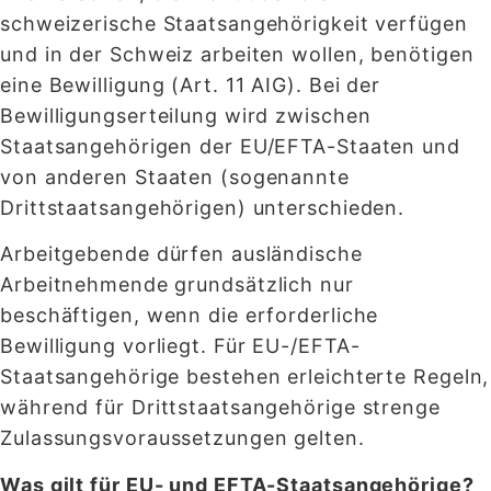
schweizerische Staatsangehörigkeit verfügen
und in der Schweiz arbeiten wollen, benötigen
eine Bewilligung (Art. 11 AIG). Bei der
Bewilligungserteilung wird zwischen
Staatsangehörigen der EU/EFTA-Staaten und
von anderen Staaten (sogenannte
Drittstaatsangehörigen) unterschieden.
Arbeitgebende dürfen ausländische
Arbeitnehmende grundsätzlich nur
beschäftigen, wenn die erforderliche
Bewilligung vorliegt. Für EU-/EFTA-
Staatsangehörige bestehen erleichterte Regeln,
während für Drittstaatsangehörige strenge
Zulassungsvoraussetzungen gelten.
Was gilt für EU- und EFTA-Staatsangehörige?