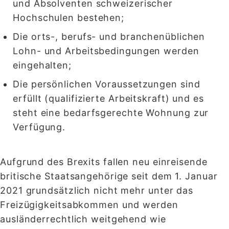
und Absolventen schweizerischer
Hochschulen bestehen;
Die orts-, berufs- und branchenüblichen
Lohn- und Arbeitsbedingungen werden
eingehalten;
Die persönlichen Voraussetzungen sind
erfüllt (qualifizierte Arbeitskraft) und es
steht eine bedarfsgerechte Wohnung zur
Verfügung.
Aufgrund des Brexits fallen neu einreisende
britische Staatsangehörige seit dem 1. Januar
2021 grundsätzlich nicht mehr unter das
Freizügigkeitsabkommen und werden
ausländerrechtlich weitgehend wie