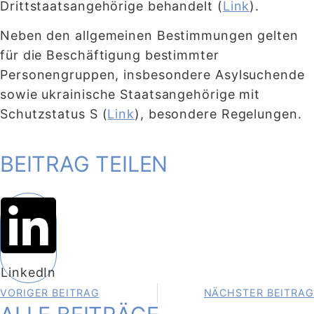
Drittstaatsangehörige behandelt (
Link
).
Neben den allgemeinen Bestimmungen gelten
für die Beschäftigung bestimmter
Personengruppen, insbesondere Asylsuchende
sowie ukrainische Staatsangehörige mit
Schutzstatus S (
Link
), besondere Regelungen.
BEITRAG TEILEN
LinkedIn
VORIGER BEITRAG
NÄCHSTER BEITRAG