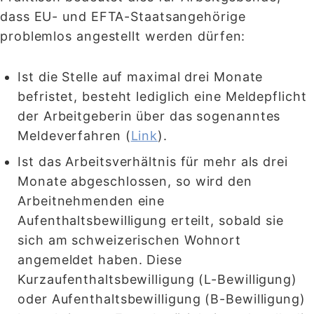
dass EU- und EFTA-Staatsangehörige
problemlos angestellt werden dürfen:
Ist die Stelle auf maximal drei Monate
befristet, besteht lediglich eine Meldepflicht
der Arbeitgeberin über das sogenanntes
Meldeverfahren (
Link
).
Ist das Arbeitsverhältnis für mehr als drei
Monate abgeschlossen, so wird den
Arbeitnehmenden eine
Aufenthaltsbewilligung erteilt, sobald sie
sich am schweizerischen Wohnort
angemeldet haben. Diese
Kurzaufenthaltsbewilligung (L-Bewilligung)
oder Aufenthaltsbewilligung (B-Bewilligung)