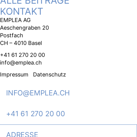
ALLE BEITRÄGE
KONTAKT
EMPLEA AG
Aeschengraben 20
Postfach
CH – 4010 Basel
+41 61 270 20 00
info@emplea.ch
Impressum
Datenschutz
INFO@EMPLEA.CH
+41 61 270 20 00
ADRESSE