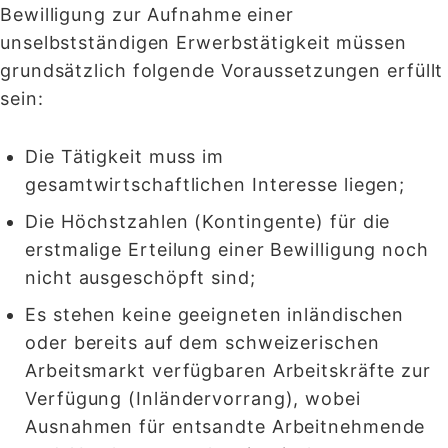
Bewilligung zur Aufnahme einer
unselbstständigen Erwerbstätigkeit müssen
grundsätzlich folgende Voraussetzungen erfüllt
sein:
Die Tätigkeit muss im
gesamtwirtschaftlichen Interesse liegen;
Die Höchstzahlen (Kontingente) für die
erstmalige Erteilung einer Bewilligung noch
nicht ausgeschöpft sind;
Es stehen keine geeigneten inländischen
oder bereits auf dem schweizerischen
Arbeitsmarkt verfügbaren Arbeitskräfte zur
Verfügung (Inländervorrang), wobei
Ausnahmen für entsandte Arbeitnehmende