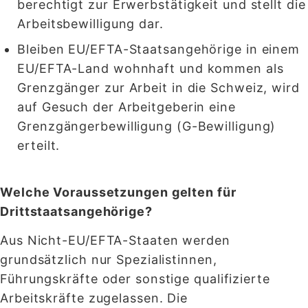
berechtigt zur Erwerbstätigkeit und stellt die
Arbeitsbewilligung dar.
Bleiben EU/EFTA-Staatsangehörige in einem
EU/EFTA-Land wohnhaft und kommen als
Grenzgänger zur Arbeit in die Schweiz, wird
auf Gesuch der Arbeitgeberin eine
Grenzgängerbewilligung (G-Bewilligung)
erteilt.
Welche Voraussetzungen gelten für
Drittstaatsangehörige?
Aus Nicht-EU/EFTA-Staaten werden
grundsätzlich nur Spezialistinnen,
Führungskräfte oder sonstige qualifizierte
Arbeitskräfte zugelassen. Die