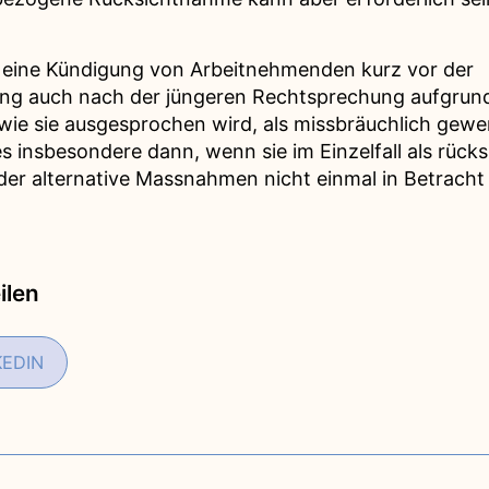
 eine Kündigung von Arbeitnehmenden kurz vor der
ung auch nach der jüngeren Rechtsprechung aufgrund
wie sie ausgesprochen wird, als missbräuchlich gewe
s insbesondere dann, wenn sie im Einzelfall als rücks
der alternative Massnahmen nicht einmal in Betrach
ilen
KEDIN