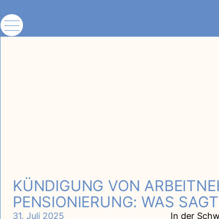
KÜNDIGUNG VON ARBEITNE
PENSIONIERUNG: WAS SAG
31. Juli 2025
In der Schw