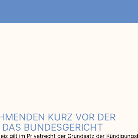
HMENDEN KURZ VOR DER
T DAS BUNDESGERICHT
eiz gilt im Privatrecht der Grundsatz der Kündigungsf