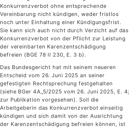
Konkurrenzverbot ohne entsprechende
Vereinbarung nicht kündigen, weder fristlos
noch unter Einhaltung einer Kündigungsfrist.
Sie kann sich auch nicht durch Verzicht auf das
Konkurrenzverbot von der Pflicht zur Leistung
der vereinbarten Karenzentschädigung
befreien (BGE 78 II 230, E. 3 b).
Das Bundesgericht hat mit seinem neueren
Entscheid vom 26. Juni 2025 an seiner
gefestigten Rechtsprechung festgehalten
(siehe BGer 4A_5/2025 vom 26. Juni 2025, E. 4;
zur Publikation vorgesehen). Soll die
Arbeitgeberin das Konkurrenzverbot einseitig
kündigen und sich damit von der Ausrichtung
der Karenzentschädigung befreien können, ist