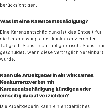
berücksichtigen.
Was ist eine Karenzentschädigung?
Eine Karenzentschädigung ist das Entgelt für
die Unterlassung einer konkurrenzierenden
Tätigkeit. Sie ist nicht obligatorisch. Sie ist nur
geschuldet, wenn diese vertraglich vereinbart
wurde.
Kann die Arbeitgeberin ein wirksames
Konkurrenzverbot mit
Karenzentschädigung kündigen oder
einseitig darauf verzichten?
Die Arbeitgeberin kann ein entgeltliches