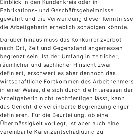
Einblick in den Kundenkreis oder in
Fabrikations- und Geschäftsgeheimnisse
gewährt und die Verwendung dieser Kenntnisse
die Arbeitgeberin erheblich schädigen könnte.
Darüber hinaus muss das Konkurrenzverbot
nach Ort, Zeit und Gegenstand angemessen
begrenzt sein. Ist der Umfang in zeitlicher,
räumlicher und sachlicher Hinsicht zwar
definiert, erschwert es aber dennoch das
wirtschaftliche Fortkommen des Arbeitnehmers
in einer Weise, die sich durch die Interessen der
Arbeitgeberin nicht rechtfertigen lässt, kann
das Gericht die vereinbarte Begrenzung enger
definieren. Für die Beurteilung, ob eine
Übermässigkeit vorliegt, ist aber auch eine
vereinbarte Karenzentschädigung zu