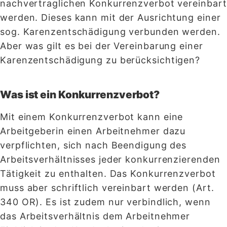
nachvertraglichen Konkurrenzverbot vereinbart
werden. Dieses kann mit der Ausrichtung einer
sog. Karenzentschädigung verbunden werden.
Aber was gilt es bei der Vereinbarung einer
Karenzentschädigung zu berücksichtigen?
Was ist ein Konkurrenzverbot?
Mit einem Konkurrenzverbot kann eine
Arbeitgeberin einen Arbeitnehmer dazu
verpflichten, sich nach Beendigung des
Arbeitsverhältnisses jeder konkurrenzierenden
Tätigkeit zu enthalten. Das Konkurrenzverbot
muss aber schriftlich vereinbart werden (Art.
340 OR). Es ist zudem nur verbindlich, wenn
das Arbeitsverhältnis dem Arbeitnehmer