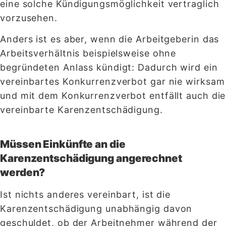
eine solche Kündigungsmöglichkeit vertraglich
vorzusehen.
Anders ist es aber, wenn die Arbeitgeberin das
Arbeitsverhältnis beispielsweise ohne
begründeten Anlass kündigt: Dadurch wird ein
vereinbartes Konkurrenzverbot gar nie wirksam
und mit dem Konkurrenzverbot entfällt auch die
vereinbarte Karenzentschädigung.
Müssen Einkünfte an die
Karenzentschädigung angerechnet
werden?
Ist nichts anderes vereinbart, ist die
Karenzentschädigung unabhängig davon
geschuldet, ob der Arbeitnehmer während der