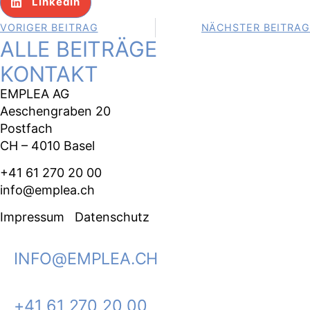
LinkedIn
VORIGER BEITRAG
NÄCHSTER BEITRAG
ALLE BEITRÄGE
KONTAKT
EMPLEA AG
Aeschengraben 20
Postfach
CH – 4010 Basel
+41 61 270 20 00
info@emplea.ch
Impressum
Datenschutz
INFO@EMPLEA.CH
+41 61 270 20 00