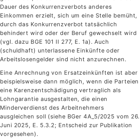
Dauer des Konkurrenzverbots anderes
Einkommen erzielt, sich um eine Stelle bemüht,
durch das Konkurrenzverbot tatsächlich
behindert wird oder der Beruf gewechselt wird
(vgl. dazu BGE 101 II 277, E. 1a). Auch
(schuldhaft) unterlassene Einkünfte oder
Arbeitslosengelder sind nicht anzurechnen.
Eine Anrechnung von Ersatzeinkünften ist aber
beispielsweise dann möglich, wenn die Parteien
eine Karenzentschädigung vertraglich als
Lohngarantie ausgestalten, die einen
Minderverdienst des Arbeitnehmers
ausgleichen soll (siehe BGer 4A_5/2025 vom 26.
Juni 2025, E. 5.3.2; Entscheid zur Publikation
vorgesehen).