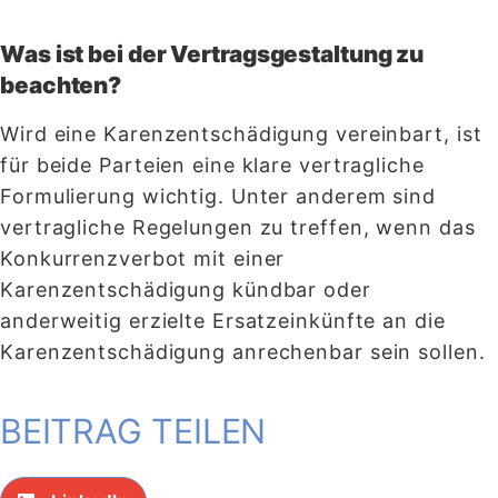
Was ist bei der Vertragsgestaltung zu
beachten?
Wird eine Karenzentschädigung vereinbart, ist
für beide Parteien eine klare vertragliche
Formulierung wichtig. Unter anderem sind
vertragliche Regelungen zu treffen, wenn das
Konkurrenzverbot mit einer
Karenzentschädigung kündbar oder
anderweitig erzielte Ersatzeinkünfte an die
Karenzentschädigung anrechenbar sein sollen.
BEITRAG TEILEN