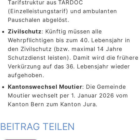
Tarifstruktur aus TARDOC
(Einzelleistungstarif) und ambulanten
Pauschalen abgelöst.
Zivilschutz
: Künftig müssen alle
Wehrpflichtigen bis zum 40. Lebensjahr in
den Zivilschutz (bzw. maximal 14 Jahre
Schutzdienst leisten). Damit wird die frühere
Verkürzung auf das 36. Lebensjahr wieder
aufgehoben.
Kantonswechsel Moutier
: Die Gemeinde
Moutier wechselt per 1. Januar 2026 vom
Kanton Bern zum Kanton Jura.
BEITRAG TEILEN