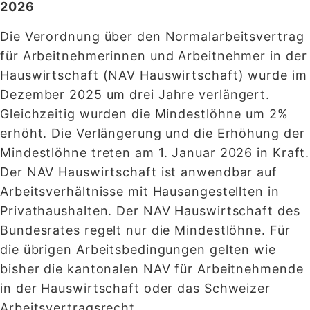
2026
Die Verordnung über den Normalarbeitsvertrag
für Arbeitnehmerinnen und Arbeitnehmer in der
Hauswirtschaft (NAV Hauswirtschaft) wurde im
Dezember 2025 um drei Jahre verlängert.
Gleichzeitig wurden die Mindestlöhne um 2%
erhöht. Die Verlängerung und die Erhöhung der
Mindestlöhne treten am 1. Januar 2026 in Kraft.
Der NAV Hauswirtschaft ist anwendbar auf
Arbeitsverhältnisse mit Hausangestellten in
Privathaushalten. Der NAV Hauswirtschaft des
Bundesrates regelt nur die Mindestlöhne. Für
die übrigen Arbeitsbedingungen gelten wie
bisher die kantonalen NAV für Arbeitnehmende
in der Hauswirtschaft oder das Schweizer
Arbeitsvertragsrecht.