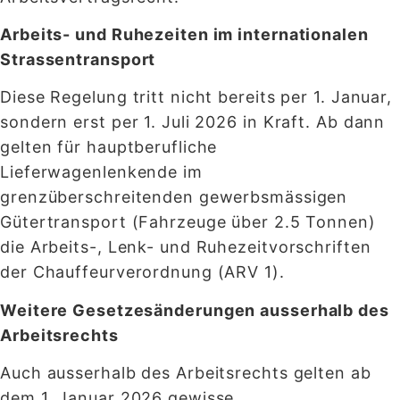
Arbeits- und Ruhezeiten im internationalen
Strassentransport
Diese Regelung tritt nicht bereits per 1. Januar,
sondern erst per 1. Juli 2026 in Kraft. Ab dann
gelten für hauptberufliche
Lieferwagenlenkende im
grenzüberschreitenden gewerbsmässigen
Gütertransport (Fahrzeuge über 2.5 Tonnen)
die Arbeits-, Lenk- und Ruhezeitvorschriften
der Chauffeurverordnung (ARV 1).
Weitere Gesetzesänderungen ausserhalb des
Arbeitsrechts
Auch ausserhalb des Arbeitsrechts gelten ab
dem 1. Januar 2026 gewisse