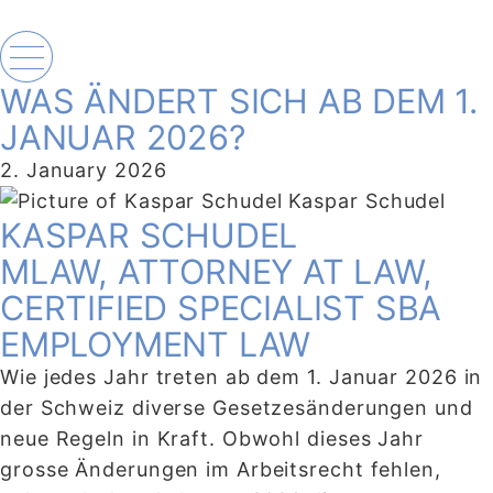
WAS ÄNDERT SICH AB DEM 1.
JANUAR 2026?
2. January 2026
Kaspar Schudel
KASPAR SCHUDEL
MLAW, ATTORNEY AT LAW,
CERTIFIED SPECIALIST SBA
EMPLOYMENT LAW
Wie jedes Jahr treten ab dem 1. Januar 2026 in
der Schweiz diverse Gesetzesänderungen und
neue Regeln in Kraft. Obwohl dieses Jahr
grosse Änderungen im Arbeitsrecht fehlen,