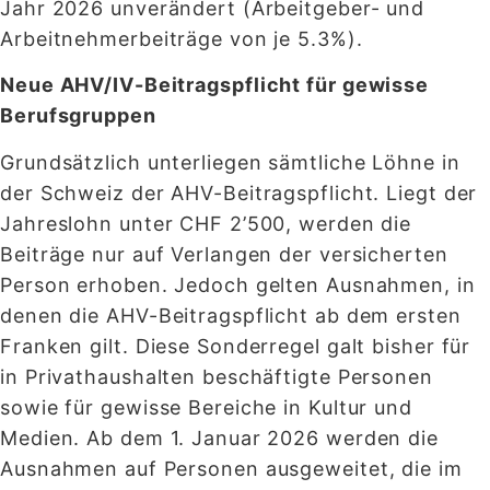
Jahr 2026 unverändert (Arbeitgeber- und
Arbeitnehmerbeiträge von je 5.3%).
Neue AHV/IV-Beitragspflicht für gewisse
Berufsgruppen
Grundsätzlich unterliegen sämtliche Löhne in
der Schweiz der AHV-Beitragspflicht. Liegt der
Jahreslohn unter CHF 2’500, werden die
Beiträge nur auf Verlangen der versicherten
Person erhoben. Jedoch gelten Ausnahmen, in
denen die AHV-Beitragspflicht ab dem ersten
Franken gilt. Diese Sonderregel galt bisher für
in Privathaushalten beschäftigte Personen
sowie für gewisse Bereiche in Kultur und
Medien. Ab dem 1. Januar 2026 werden die
Ausnahmen auf Personen ausgeweitet, die im