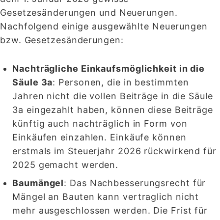
Gesetzesänderungen und Neuerungen.
Nachfolgend einige ausgewählte Neuerungen
bzw. Gesetzesänderungen:
Nachträgliche Einkaufsmöglichkeit in die
Säule 3a
: Personen, die in bestimmten
Jahren nicht die vollen Beiträge in die Säule
3a eingezahlt haben, können diese Beiträge
künftig auch nachträglich in Form von
Einkäufen einzahlen. Einkäufe können
erstmals im Steuerjahr 2026 rückwirkend für
2025 gemacht werden.
Baumängel
: Das Nachbesserungsrecht für
Mängel an Bauten kann vertraglich nicht
mehr ausgeschlossen werden. Die Frist für