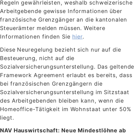
Regeln gewährleisten, weshalb schweizerische
Arbeitgebende gewisse Informationen über
französische Grenzgänger an die kantonalen
Steuerämter melden müssen. Weitere
Informationen finden Sie
hier
.
Diese Neuregelung bezieht sich nur auf die
Besteuerung, nicht auf die
Sozialversicherungsunterstellung. Das geltende
Framework Agreement erlaubt es bereits, dass
bei französischen Grenzgängern die
Sozialversicherungsunterstellung im Sitzstaat
des Arbeitgebenden bleiben kann, wenn die
Homeoffice-Tätigkeit im Wohnstaat unter 50%
liegt.
NAV Hauswirtschaft: Neue Mindestlöhne ab