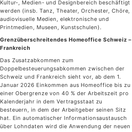
Kultur-, Medien- und Designbereich beschäftigt
werden (insb. Tanz, Theater, Orchester, Chöre,
audiovisuelle Medien, elektronische und
Printmedien, Museen, Kunstschulen).
Grenzüberschreitendes Homeoffice Schweiz –
Frankreich
Das Zusatzabkommen zum
Doppelbesteuerungsabkommen zwischen der
Schweiz und Frankreich sieht vor, ab dem 1.
Januar 2026 Einkommen aus Homeoffice bis zu
einer Obergrenze von 40 % der Arbeitszeit pro
Kalenderjahr in dem Vertragsstaat zu
besteuern, in dem der Arbeitgeber seinen Sitz
hat. Ein automatischer Informationsaustausch
über Lohndaten wird die Anwendung der neuen