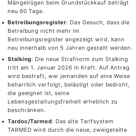
Mängelrügen beim Grundstückkauf beträgt
neu 60 Tage.
Betreibungsregister
: Das Gesuch, dass die
Betreibung nicht mehr im
Betreibungsregister angezeigt wird, kann
neu innerhalb von 5 Jahren gestellt werden.
Stalking
: Die neue Strafnorm zum Stalking
tritt am 1. Januar 2026 in Kraft: Auf Antrag
wird bestraft, wer jemanden auf eine Weise
beharrlich verfolgt, belästigt oder bedroht,
die geeignet ist, seine
Lebensgestaltungsfreiheit erheblich zu
beschränken.
Tardoc/Tarmed
: Das alte Tarifsystem
TARMED wird durch die neue, zweigeteilte