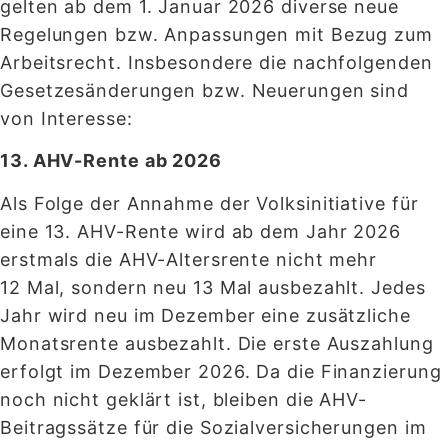
gelten ab dem 1. Januar 2026 diverse neue
Regelungen bzw. Anpassungen mit Bezug zum
Arbeitsrecht. Insbesondere die nachfolgenden
Gesetzesänderungen bzw. Neuerungen sind
von Interesse:
13. AHV-Rente ab 2026
Als Folge der Annahme der Volksinitiative für
eine 13. AHV-Rente wird ab dem Jahr 2026
erstmals die AHV-Altersrente nicht mehr
12 Mal, sondern neu 13 Mal ausbezahlt. Jedes
Jahr wird neu im Dezember eine zusätzliche
Monatsrente ausbezahlt. Die erste Auszahlung
erfolgt im Dezember 2026. Da die Finanzierung
noch nicht geklärt ist, bleiben die AHV-
Beitragssätze für die Sozialversicherungen im