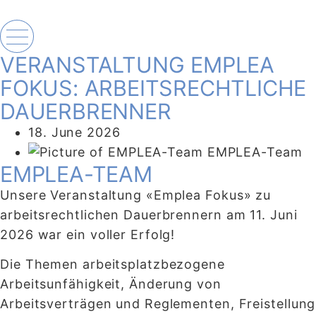
VERANSTALTUNG EMPLEA
FOKUS: ARBEITSRECHTLICHE
DAUERBRENNER
18. June 2026
EMPLEA-Team
EMPLEA-TEAM
Unsere Veranstaltung «Emplea Fokus» zu
arbeitsrechtlichen Dauerbrennern am 11. Juni
2026 war ein voller Erfolg!
Die Themen arbeitsplatzbezogene
Arbeitsunfähigkeit, Änderung von
Arbeitsverträgen und Reglementen, Freistellung