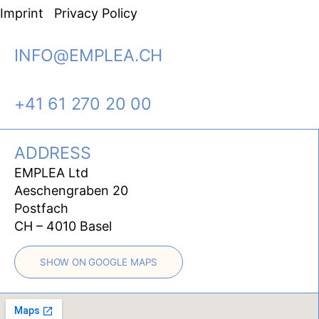
Imprint
Privacy Policy
INFO@EMPLEA.CH
+41 61 270 20 00
ADDRESS
EMPLEA Ltd
Aeschengraben 20
Postfach
CH – 4010 Basel
SHOW ON GOOGLE MAPS