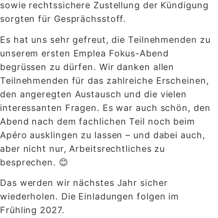
sowie rechtssichere Zustellung der Kündigung
sorgten für Gesprächsstoff.
Es hat uns sehr gefreut, die Teilnehmenden zu
unserem ersten Emplea Fokus-Abend
begrüssen zu dürfen. Wir danken allen
Teilnehmenden für das zahlreiche Erscheinen,
den angeregten Austausch und die vielen
interessanten Fragen. Es war auch schön, den
Abend nach dem fachlichen Teil noch beim
Apéro ausklingen zu lassen – und dabei auch,
aber nicht nur, Arbeitsrechtliches zu
besprechen. 😊
Das werden wir nächstes Jahr sicher
wiederholen. Die Einladungen folgen im
Frühling 2027.